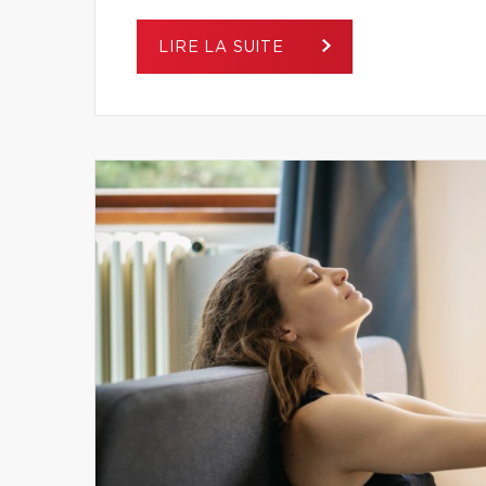
LIRE LA SUITE