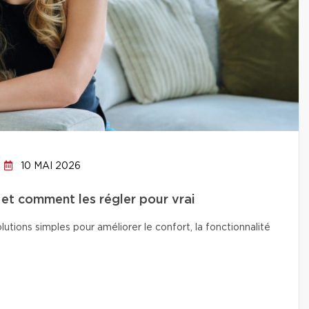
10 MAI 2026
 et comment les régler pour vrai
lutions simples pour améliorer le confort, la fonctionnalité