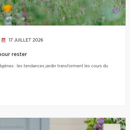
17 JUILLET 2026
pour rester
digènes : les tendances jardin transforment les cours du