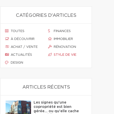
CATÉGORIES D'ARTICLES
TOUTES
FINANCES
À DÉCOUVRIR
IMMOBILIER
ACHAT / VENTE
RÉNOVATION
ACTUALITÉS
STYLE DE VIE
DESIGN
ARTICLES RÉCENTS
Les signes qu'une
copropriété est bien
gérée… ou qu'elle cache