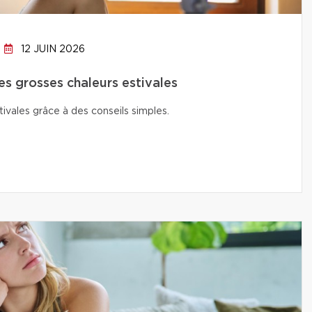
12 JUIN 2026
s grosses chaleurs estivales
ivales grâce à des conseils simples.