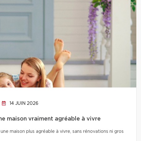
14 JUIN 2026
ne maison vraiment agréable à vivre
une maison plus agréable à vivre, sans rénovations ni gros