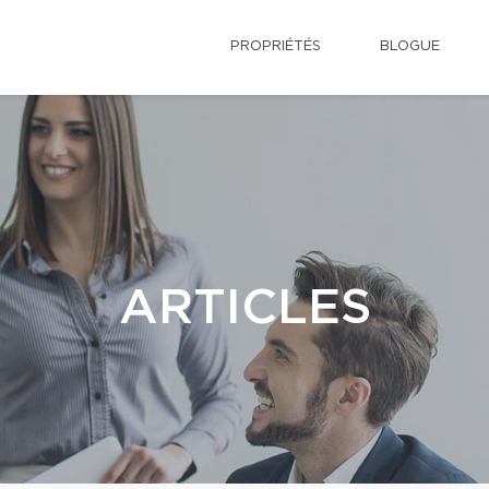
PROPRIÉTÉS
BLOGUE
ARTICLES