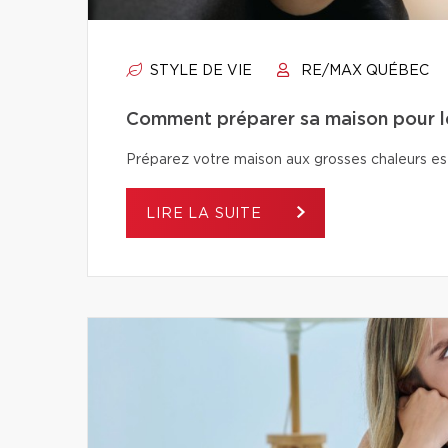
STYLE DE VIE
RE/MAX QUÉBEC
Comment préparer sa maison pour le
Préparez votre maison aux grosses chaleurs est
LIRE LA SUITE