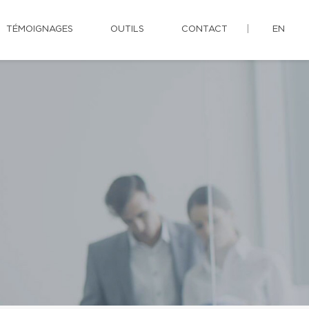
TÉMOIGNAGES
OUTILS
CONTACT
EN