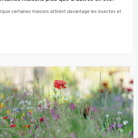
quoi certaines maisons attirent davantage les insectes et