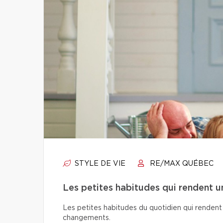
STYLE DE VIE
RE/MAX QUÉBEC
Les petites habitudes qui rendent u
Les petites habitudes du quotidien qui rendent 
changements.