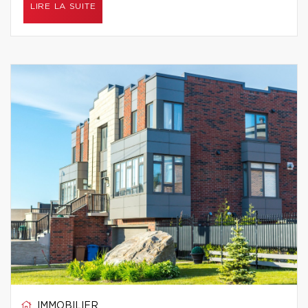
LIRE LA SUITE
IMMOBILIER