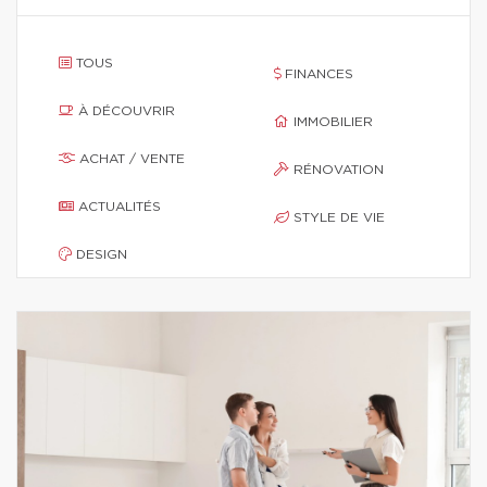
TOUS
FINANCES
À DÉCOUVRIR
IMMOBILIER
ACHAT / VENTE
RÉNOVATION
ACTUALITÉS
STYLE DE VIE
DESIGN