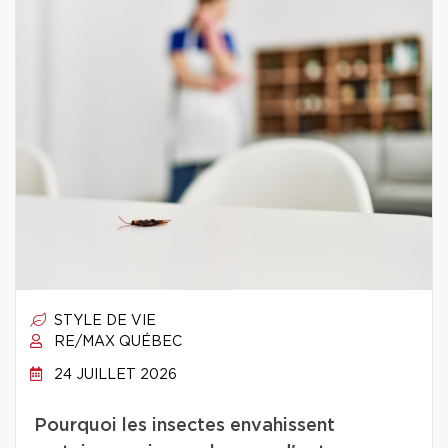
STYLE DE VIE
RE/MAX QUÉBEC
24 JUILLET 2026
Pourquoi les insectes envahissent