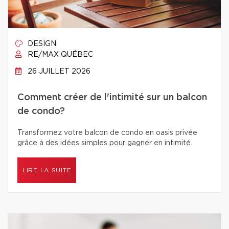
DESIGN
RE/MAX QUÉBEC
26 JUILLET 2026
Comment créer de l'intimité sur un balcon
de condo?
Transformez votre balcon de condo en oasis privée
grâce à des idées simples pour gagner en intimité.
LIRE LA SUITE