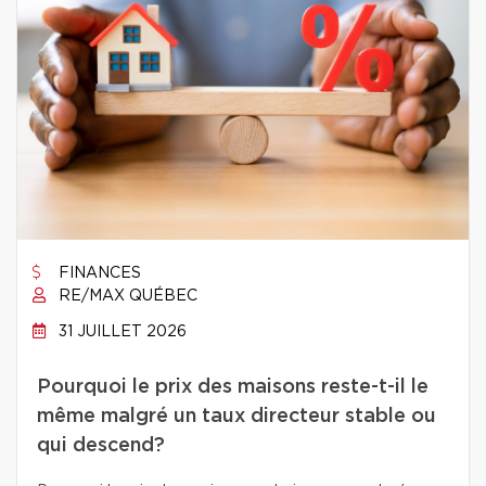
FINANCES
RE/MAX QUÉBEC
31 JUILLET 2026
Pourquoi le prix des maisons reste-t-il le
même malgré un taux directeur stable ou
qui descend?