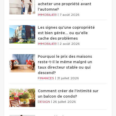
acheter une propriété avant
l'automne?
IMMOBILIER
|
7 août 2026
Les signes qu'une copropriété
est bien gérée… ou qu'elle
cache des problèmes
IMMOBILIER
|
2 août 2026
Pourquoi le prix des maisons
reste-t-il le même malgré un
taux directeur stable ou qui
descend?
FINANCES
|
31 juillet 2026
Comment créer de l'intimité sur
un balcon de condo?
DESIGN
|
26 juillet 2026