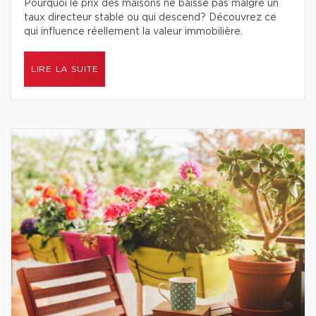
Pourquoi le prix des maisons ne baisse pas malgré un
taux directeur stable ou qui descend? Découvrez ce
qui influence réellement la valeur immobilière.
LIRE LA SUITE