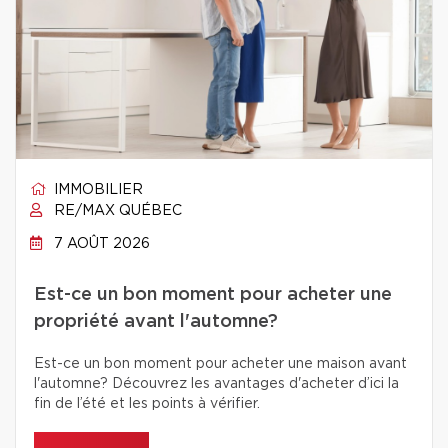
IMMOBILIER
RE/MAX QUÉBEC
7 AOÛT 2026
Est-ce un bon moment pour acheter une
propriété avant l'automne?
Est-ce un bon moment pour acheter une maison avant
l'automne? Découvrez les avantages d'acheter d’ici la
fin de l’été et les points à vérifier.