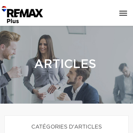
ARTICLES
CATÉGORIES D'ARTICLES