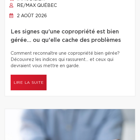
RE/MAX QUÉBEC
2 AOÛT 2026
Les signes qu'une copropriété est bien
gérée… ou qu'elle cache des problèmes
Comment reconnaître une copropriété bien gérée?
Découvrez les indices qui rassurent… et ceux qui
devraient vous mettre en garde.
LIRE LA SUITE